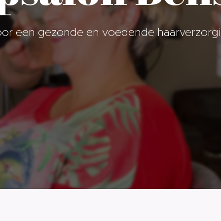
or een gezonde en voedende haarverzorg