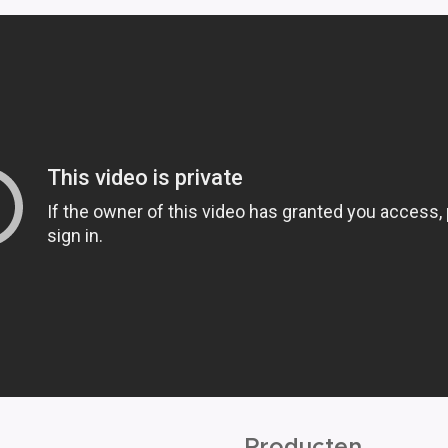
Producten