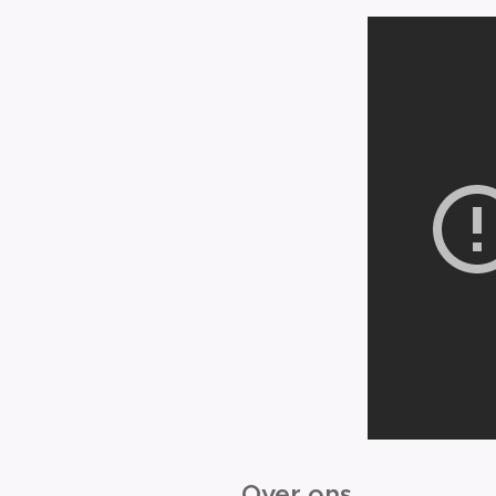
Over ons